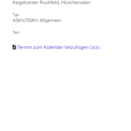
Kegelcenter Ruchfeld, Münchenstein
Typ
ASKV/SSKV Allgemein
Text
Termin zum Kalender hinzufügen (.ics)