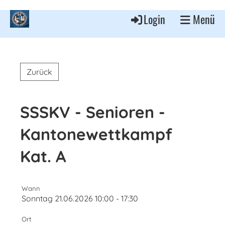
Login
Menü
Zurück
SSSKV - Senioren -
Kantonewettkampf
Kat. A
Wann
Sonntag 21.06.2026 10:00 - 17:30
Ort